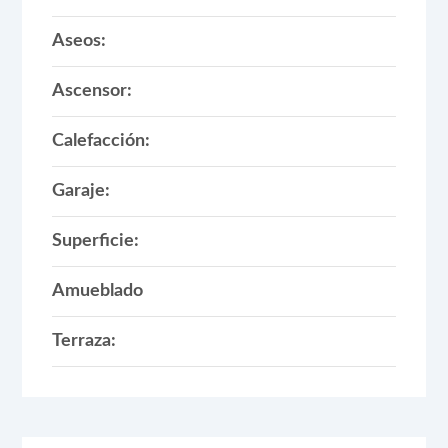
Aseos:
Ascensor:
Calefacción:
Garaje:
Superficie:
Amueblado
Terraza: