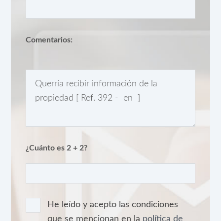
Comentarios:
¿Cuánto es 2 + 2?
He leído y acepto las condiciones
que se mencionan en la
política de