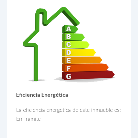
Eficiencia Energética
La eficiencia energetica de este inmueble es:
En Tramite