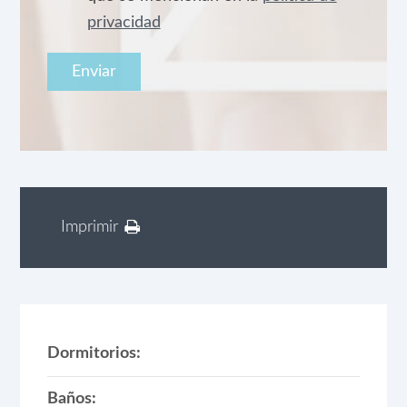
privacidad
Imprimir
Dormitorios:
Baños: