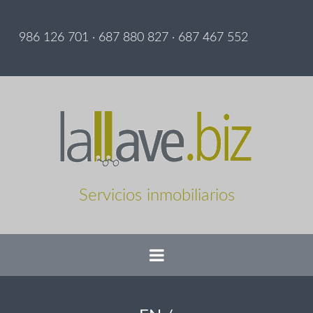
986 126 701 · 687 880 827 · 687 467 552
Servicios inmobiliarios